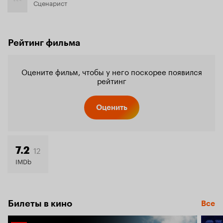
Сценарист
Рейтинг фильма
Оцените фильм, чтобы у него поскорее появился
рейтинг
Оценить
12
7.2
IMDb
Билеты в кино
Все