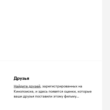
Друзья
Найдите друзей
, зарегистрированных на
Кинопоиске, и здесь появятся оценки, которые
ваши друзья поставили этому фильму...