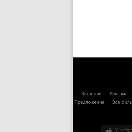
Вакансии
Реклама
Предложения
Все фил