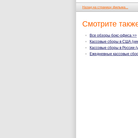
Назад на страницу фильма...
Смотрите также
Все обзоры бокс-офиса >>
Кассовые сборы в США (уик
Кассовые сборы в России (
Ежедневные кассовые сбо