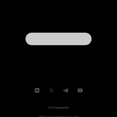
Соглашение
Правила рекомендаций