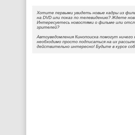
Хотите первыми увидеть новые кадры из фил
на DVD или показ по телевидению? Ждете нов
Интересуетесь новостями о фильме или отс
зрителей?
Автоуведомления Кинопоиска помогут ничего 
необходимо просто подписаться на их рассылк
действительно интересно! Будьте в курсе со