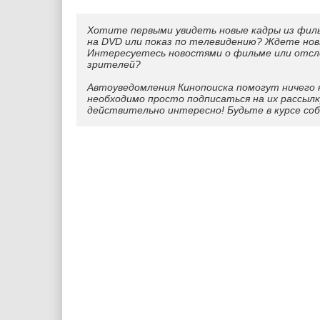
Хотите первыми увидеть новые кадры из фил
на DVD или показ по телевидению? Ждете нов
Интересуетесь новостями о фильме или отс
зрителей?
Автоуведомления Кинопоиска помогут ничего 
необходимо просто подписаться на их рассылк
действительно интересно! Будьте в курсе со