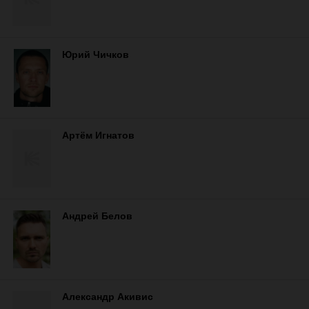
Юрий Чичков
Артём Игнатов
Андрей Белов
Александр Акивис