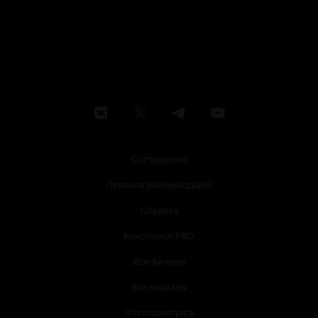
Соглашение
Правила рекомендаций
Справка
Кинопоиск PRO
Все фильмы
Все сериалы
Что посмотреть