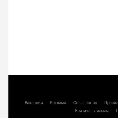
Вакансии
Реклама
Соглашение
Правил
Все мультфильмы