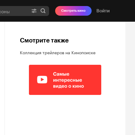
Войти
Смотреть кино
Смотрите также
Коллекция трейлеров на Кинопоиске