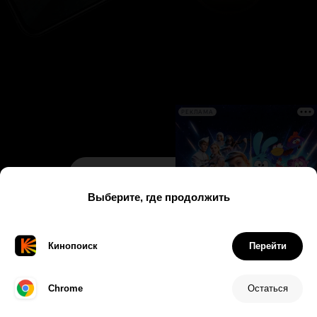
РЕКЛАМА
Дата
Имя
Рейтинг