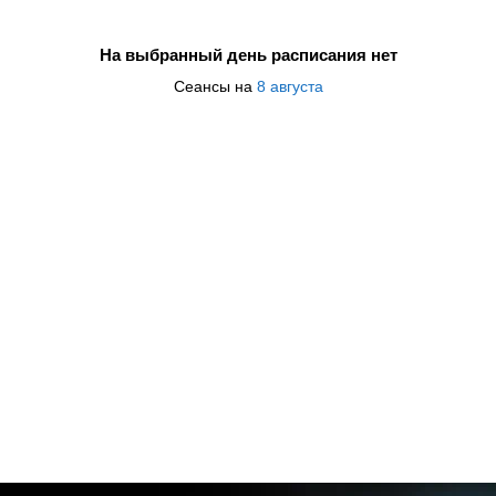
На выбранный день расписания нет
Сеансы на
8 августа