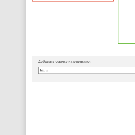
Добавить ссылку на рецензию: