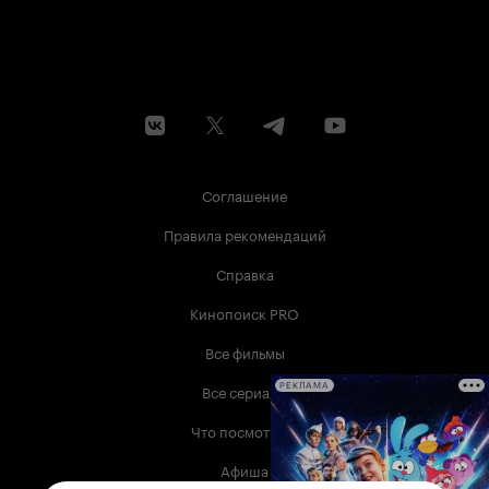
Соглашение
Правила рекомендаций
Справка
Кинопоиск PRO
Все фильмы
Все сериалы
РЕКЛАМА
Что посмотреть
Афиша