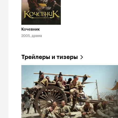
Кочевник
2005, драма
Трейлеры и тизеры