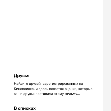
Друзья
Найдите друзей
, зарегистрированных на
Кинопоиске, и здесь появятся оценки, которые
ваши друзья поставили этому фильму...
В списках