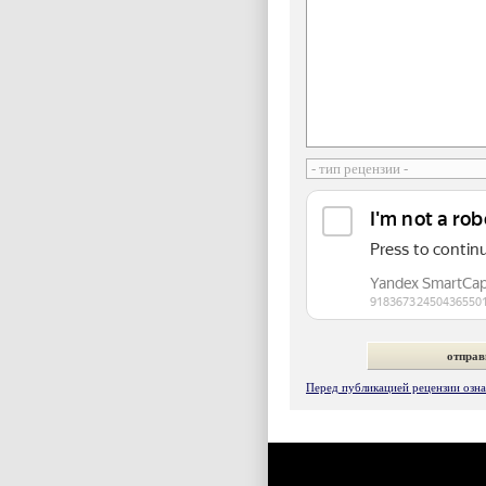
Перед публикацией рецензии ознак