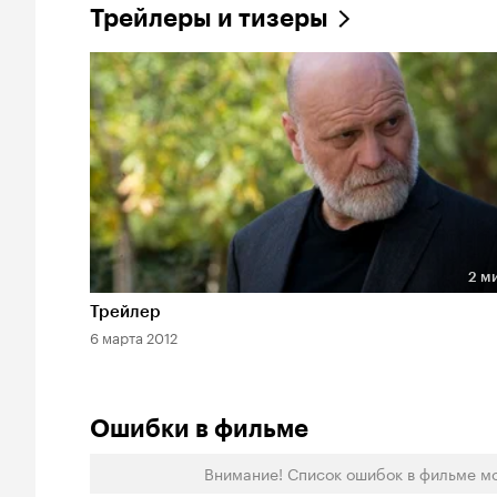
Трейлеры и тизеры
2 м
Длительность 2 мин
Трейлер
6 марта 2012
Ошибки в фильме
Внимание! Список ошибок в фильме м