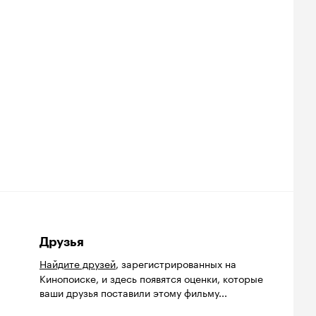
Друзья
Найдите друзей
, зарегистрированных на
Кинопоиске, и здесь появятся оценки, которые
ваши друзья поставили этому фильму...