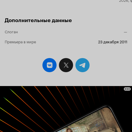
Дополнительные данные
Слоган
—
Премьера в мире
23 декабря 2011