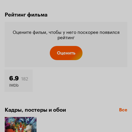
Рейтинг фильма
Оцените фильм, чтобы у него поскорее появился
рейтинг
Оценить
182
6.9
IMDb
Кадры, постеры и обои
Все