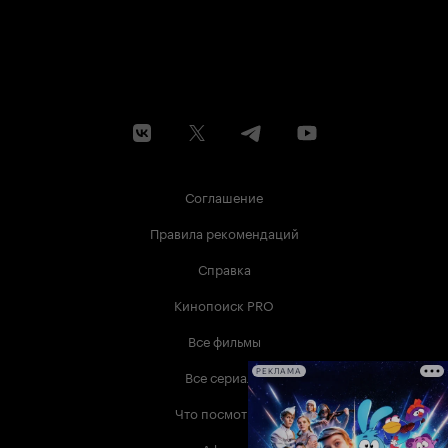
Соглашение
Правила рекомендаций
Справка
Кинопоиск PRO
Все фильмы
Все сериалы
РЕКЛАМА
Что посмотреть