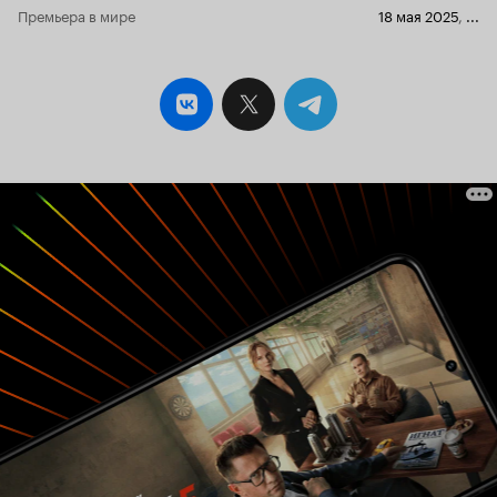
Премьера в мире
18 мая 2025
,
...