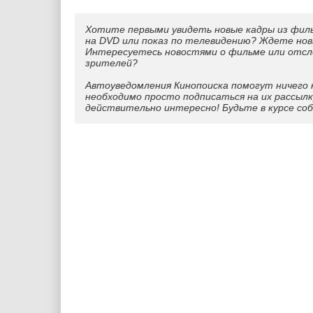
Хотите первыми увидеть новые кадры из фил
на DVD или показ по телевидению? Ждете нов
Интересуетесь новостями о фильме или отс
зрителей?
Автоуведомления Кинопоиска помогут ничего 
необходимо просто подписаться на их рассылк
действительно интересно! Будьте в курсе со