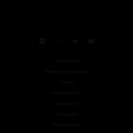
Соглашение
Правила рекомендаций
Справка
Кинопоиск PRO
Все фильмы
Все сериалы
Что посмотреть