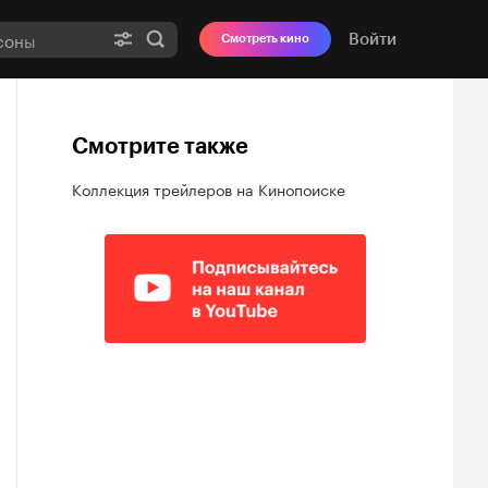
Войти
Смотреть кино
Смотрите также
Коллекция трейлеров на Кинопоиске