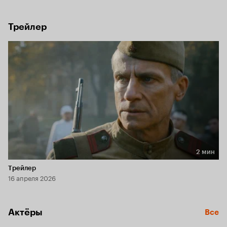
молодых бойцов сражаться.
Трейлер
2 мин
Длительность 2 мин
Трейлер
16 апреля 2026
Актёры
Все