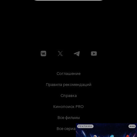
Соглашение
Правила рекомендаций
Справка
Кинопоиск PRO
Все фильмы
Все сериалы
РЕКЛАМА