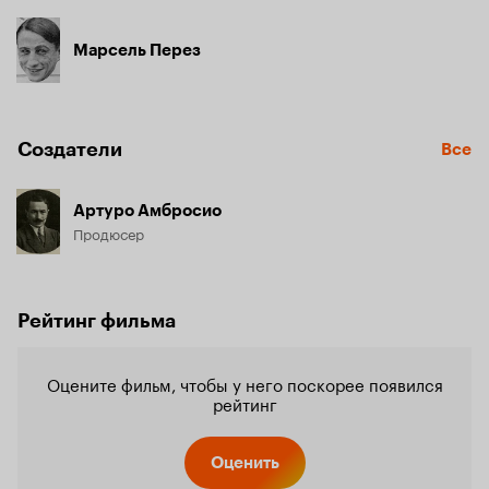
Марсель Перез
Создатели
Все
Артуро Амбросио
Продюсер
Рейтинг фильма
Оцените фильм, чтобы у него поскорее появился
рейтинг
Оценить