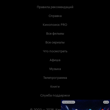
Правила рекомендаций
Справка
Кинопоиск PRO
Все фильмы
Все сериалы
Что посмотреть
Афиша
Музыка
Телепрограмма
Книги
Служба поддержки
РЕКЛАМА
© 2003 —
2026
,
Кинопоиск
18
+