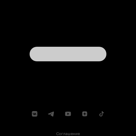
Соглашение