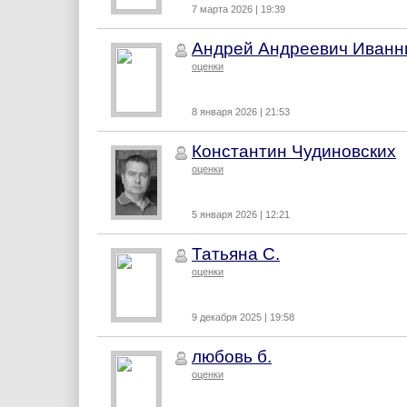
7 марта 2026 | 19:39
Андрей Андреевич Иванн
оценки
8 января 2026 | 21:53
Константин Чудиновских
оценки
5 января 2026 | 12:21
Татьяна С.
оценки
9 декабря 2025 | 19:58
любовь б.
оценки