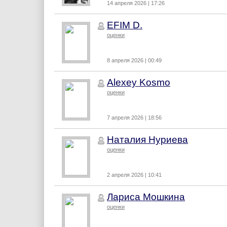
14 апреля 2026 | 17:26
EFIM D.
оценки
8 апреля 2026 | 00:49
Alexey Kosmo
оценки
7 апреля 2026 | 18:56
Наталия Нуриева
оценки
2 апреля 2026 | 10:41
Лариса Мошкина
оценки