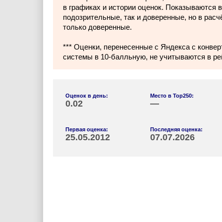
в графиках и истории оценок. Показываются в
подозрительные, так и доверенные, но в расч
только доверенные.
*** Оценки, перенесенные с Яндекса с конвер
системы в 10-балльную, не учитываются в ре
Оценок в день:
Место в Top250:
0.02
—
Первая оценка:
Последняя оценка:
25.05.2012
07.07.2026