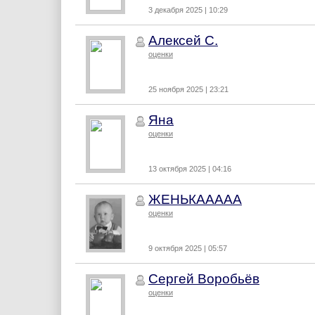
3 декабря 2025 | 10:29
Алексей С.
оценки
25 ноября 2025 | 23:21
Яна
оценки
13 октября 2025 | 04:16
ЖЕНЬКААААА
оценки
9 октября 2025 | 05:57
Сергей Воробьёв
оценки