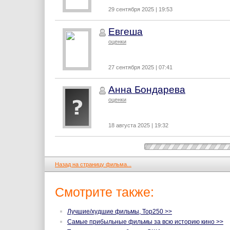
29 сентября 2025 | 19:53
Евгеша
оценки
27 сентября 2025 | 07:41
Анна Бондарева
оценки
18 августа 2025 | 19:32
Назад на страницу фильма...
Смотрите также:
Лучшие/худшие фильмы, Top250 >>
Самые прибыльные фильмы за всю историю кино >>