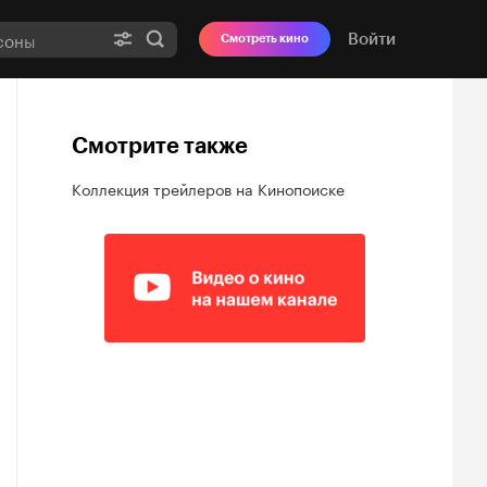
Войти
Смотреть кино
Смотрите также
Коллекция трейлеров на Кинопоиске