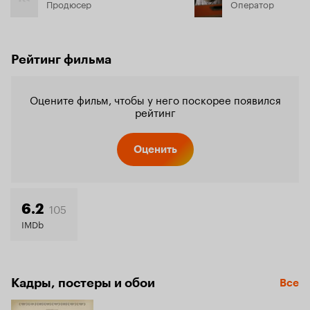
Продюсер
Оператор
Рейтинг фильма
Оцените фильм, чтобы у него поскорее появился
рейтинг
Оценить
105
6.2
IMDb
Кадры, постеры и обои
Все