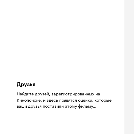
Друзья
Найдите друзей
, зарегистрированных на
Кинопоиске, и здесь появятся оценки, которые
ваши друзья поставили этому фильму...