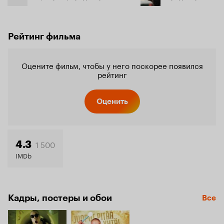
Рейтинг фильма
Оцените фильм, чтобы у него поскорее появился
рейтинг
Оценить
1 500
4.3
IMDb
Кадры, постеры и обои
Все