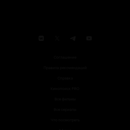
Соглашение
Правила рекомендаций
Справка
Кинопоиск PRO
Все фильмы
Все сериалы
Что посмотреть
Афиша