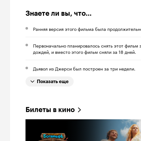
Знаете ли вы, что…
Ранняя версия этого фильма была продолжительно
Первоначально планировалось снять этот фильм з
дождей, и вместо этого фильм сняли за 18 дней.
Дьявол из Джерси был построен за три недели.
Показать еще
Билеты в кино