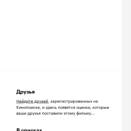
Друзья
Найдите друзей
, зарегистрированных на
Кинопоиске, и здесь появятся оценки, которые
ваши друзья поставили этому фильму...
В списках