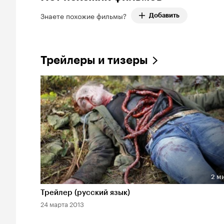
Знаете похожие фильмы?
Добавить
Трейлеры и тизеры
2 м
Длительность 2 мин
Трейлер (русский язык)
24 марта 2013