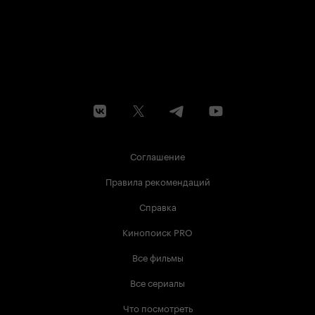
Соглашение
Правила рекомендаций
Справка
Кинопоиск PRO
Все фильмы
Все сериалы
Что посмотреть