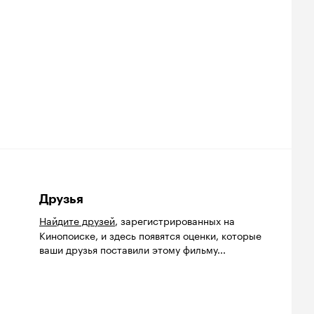
Друзья
Найдите друзей
, зарегистрированных на
Кинопоиске, и здесь появятся оценки, которые
ваши друзья поставили этому фильму...