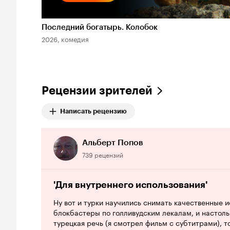
Последний богатырь. Колобок
2026, комедия
Рецензии зрителей
Написать рецензию
Альберт Попов
739 рецензий
'Для внутреннего использования'
Ну вот и турки научились снимать качественные
блокбастеры по голливудским лекалам, и настоль
турецкая речь (я смотрел фильм с субтитрами), т