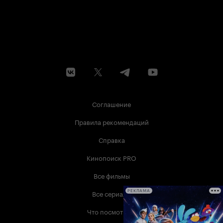
Соглашение
Правила рекомендаций
Справка
Кинопоиск PRO
Все фильмы
Все сериалы
РЕКЛАМА
Что посмотреть