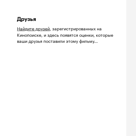
Друзья
Найдите друзей
, зарегистрированных на
Кинопоиске, и здесь появятся оценки, которые
ваши друзья поставили этому фильму...