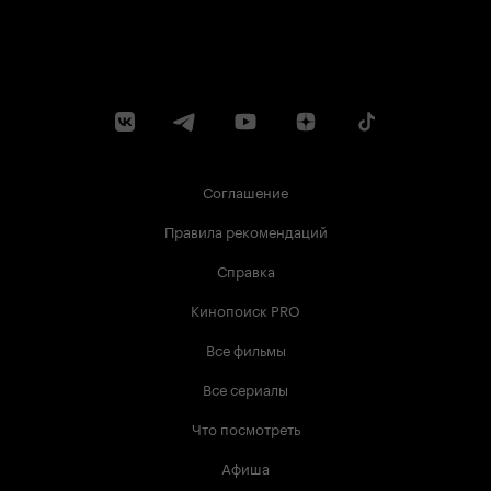
Соглашение
Правила рекомендаций
Справка
Кинопоиск PRO
Все фильмы
Все сериалы
Что посмотреть
Афиша