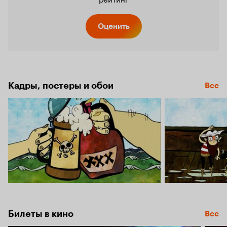
Оценить
Кадры, постеры и обои
Все
Билеты в кино
Все