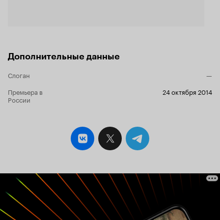
Дополнительные данные
Слоган
—
Премьера в
24 октября 2014
России