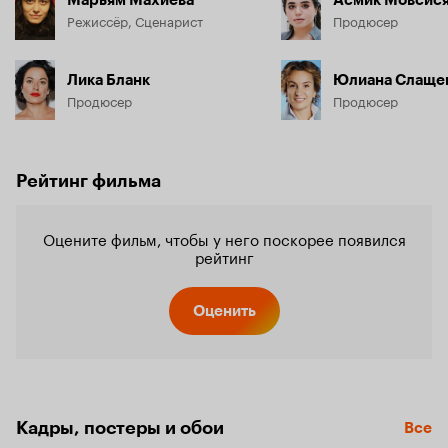
Режиссёр, Сценарист
Продюсер
Лика Бланк
Юлиана Слаще
Продюсер
Продюсер
Рейтинг фильма
Оцените фильм, чтобы у него поскорее появился
рейтинг
Оценить
Кадры, постеры и обои
Все