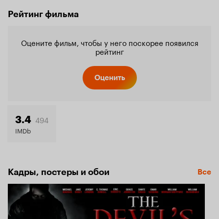
Рейтинг фильма
Оцените фильм, чтобы у него поскорее появился
рейтинг
Оценить
494
3.4
IMDb
Кадры, постеры и обои
Все