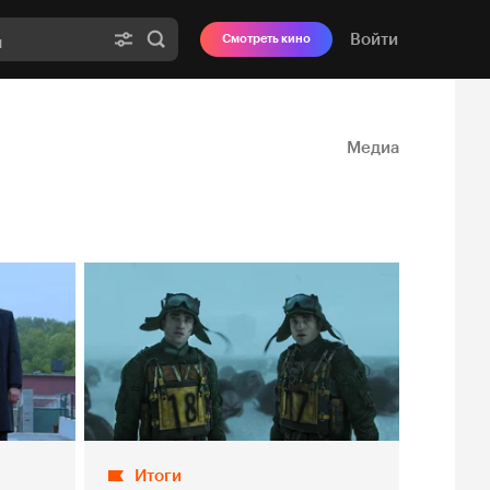
Войти
Смотреть кино
Медиа
Итоги