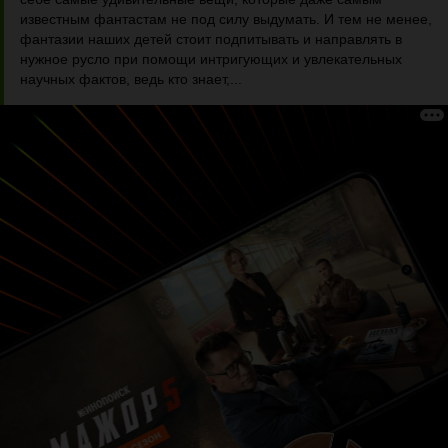
известным фантастам не под силу выдумать. И тем не менее,
фантазии наших детей стоит подпитывать и направлять в
нужное русло при помощи интригующих и увлекательных
научных фактов, ведь кто знает,...