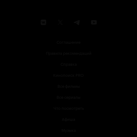
Соглашение
Правила рекомендаций
Справка
Кинопоиск PRO
Все фильмы
Все сериалы
Что посмотреть
Афиша
Музыка