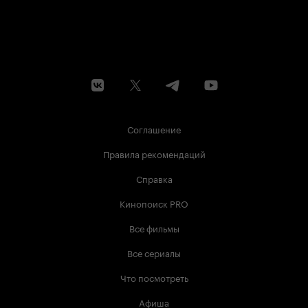
Соглашение
Правила рекомендаций
Справка
Кинопоиск PRO
Все фильмы
Все сериалы
Что посмотреть
Афиша