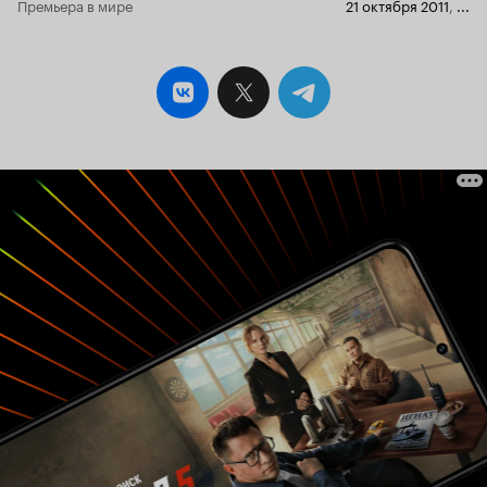
Премьера в мире
21 октября 2011
,
...