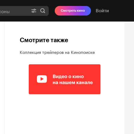
Войти
Смотреть кино
Смотрите также
Коллекция трейлеров на Кинопоиске