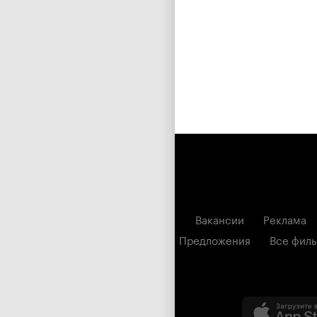
Вакансии
Реклама
Предложения
Все фил