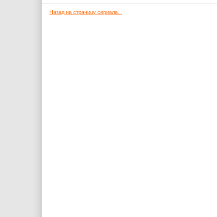
Назад на страницу сериала...