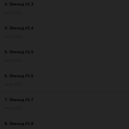
3
.
Эпизод #1.3
июль 2011
4
.
Эпизод #1.4
июль 2011
5
.
Эпизод #1.5
июль 2011
6
.
Эпизод #1.6
июль 2011
7
.
Эпизод #1.7
июль 2011
8
.
Эпизод #1.8