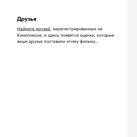
Друзья
Найдите друзей
, зарегистрированных на
Кинопоиске, и здесь появятся оценки, которые
ваши друзья поставили этому фильму...