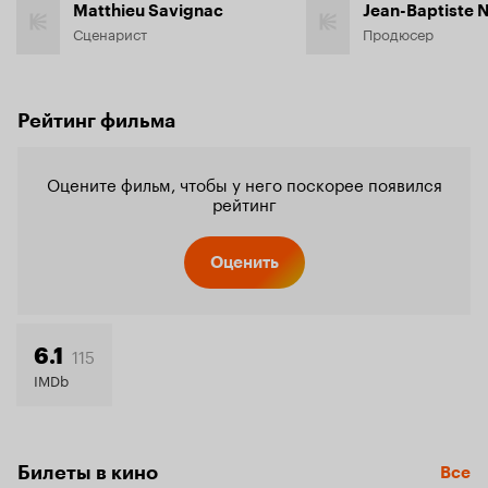
Matthieu Savignac
Jean-Baptiste 
Сценарист
Продюсер
Рейтинг фильма
Оцените фильм, чтобы у него поскорее появился
рейтинг
Оценить
115
6.1
IMDb
Билеты в кино
Все