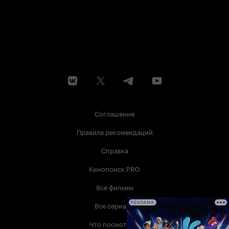
Соглашение
Правила рекомендаций
Справка
Кинопоиск PRO
Все фильмы
Все сериалы
РЕКЛАМА
Что посмотреть