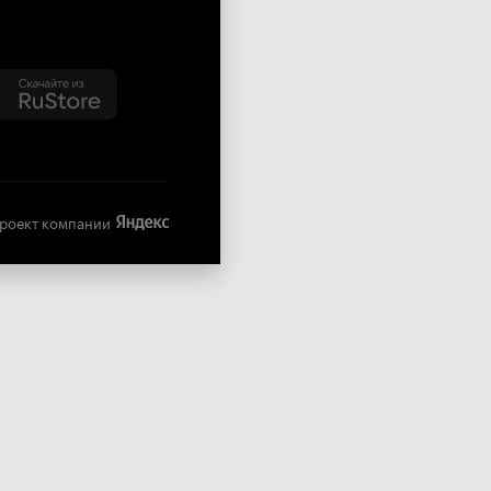
роект компании