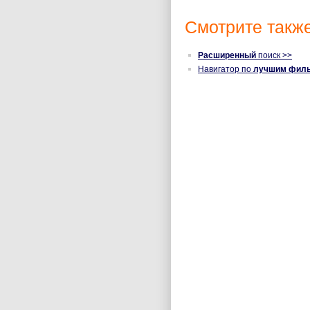
Смотрите также
Расширенный
поиск >>
Навигатор по
лучшим фил