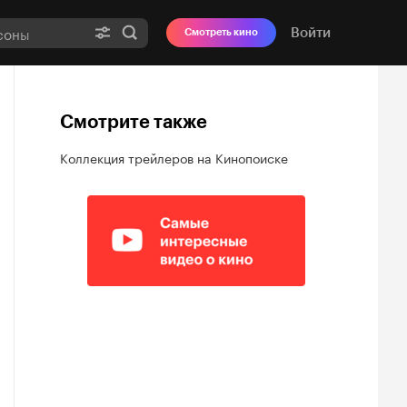
Войти
Смотреть кино
Смотрите также
Коллекция трейлеров на Кинопоиске